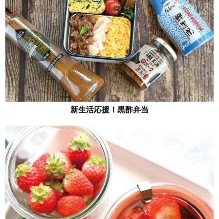
新生活応援！黒酢弁当