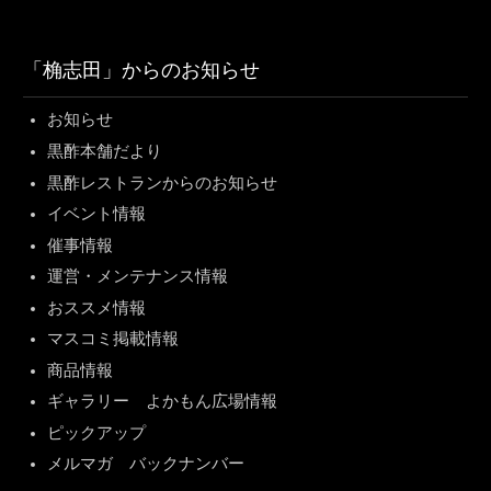
「桷志田」からのお知らせ
お知らせ
黒酢本舗だより
黒酢レストランからのお知らせ
イベント情報
催事情報
運営・メンテナンス情報
おススメ情報
マスコミ掲載情報
商品情報
ギャラリー よかもん広場情報
ピックアップ
メルマガ バックナンバー