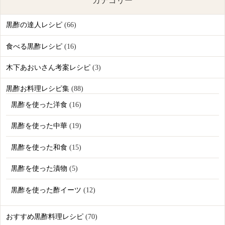
カテゴリー
黒酢の達人レシピ
(66)
食べる黒酢レシピ
(16)
木下あおいさん考案レシピ
(3)
黒酢お料理レシピ集
(88)
黒酢を使った洋食
(16)
黒酢を使った中華
(19)
黒酢を使った和食
(15)
黒酢を使った漬物
(5)
黒酢を使った酢イーツ
(12)
おすすめ黒酢料理レシピ
(70)