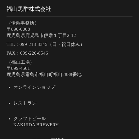
福山黒酢株式会社
（伊敷事務所）
〒890-0008
鹿児島県鹿児島市伊敷１丁目2-12
TEL：
099-218-8345（日・祝日休み）
FAX：099-220-8546
（福山工場）
〒899-4501
鹿児島県霧島市福山町福山2888番地
オンラインショップ
レストラン
クラフトビール
KAKUIDA BREWERY