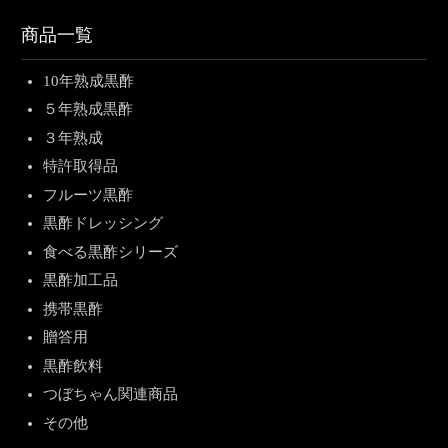
商品一覧
10年熟成黒酢
５年熟成黒酢
３年熟成
特許取得品
フルーツ黒酢
黒酢ドレッシング
食べる黒酢シリーズ
黒酢加工品
携帯黒酢
贈答用
黒酢飲料
つぼちゃん関連商品
その他