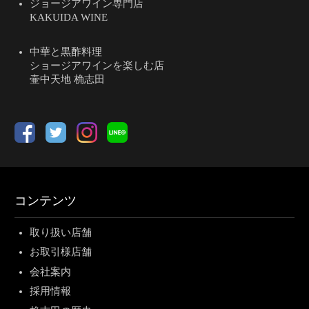
ジョージアワイン専門店
KAKUIDA WINE
中華と黒酢料理
ショージアワインを楽しむ店
壷中天地 桷志田
コンテンツ
取り扱い店舗
お取引様店舗
会社案内
採用情報