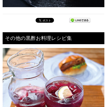
その他の黒酢お料理レシピ集