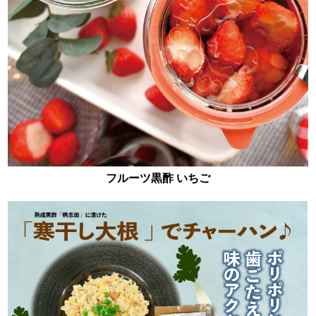
フルーツ黒酢 いちご