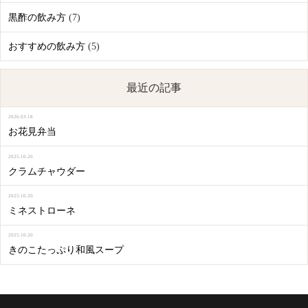
黒酢の飲み方
(7)
おすすめの飲み方
(5)
最近の記事
2026.03.18
お花見弁当
2025.10.20
クラムチャウダー
2025.10.20
ミネストローネ
2025.10.20
きのこたっぷり和風スープ