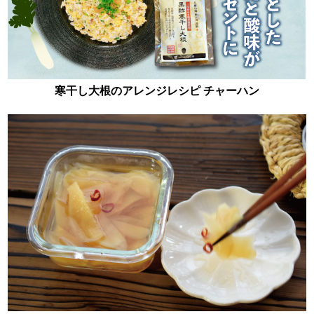
寒干し大根のアレンジレシピ チャーハン