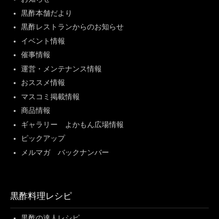
黒酢本舗だより
黒酢レストランからのお知らせ
イベント情報
催事情報
運営・メンテナンス情報
おススメ情報
マスコミ掲載情報
商品情報
ギャラリー よかもん広場情報
ピックアップ
メルマガ バックナンバー
黒酢料理レシピ
黒酢の達人レシピ