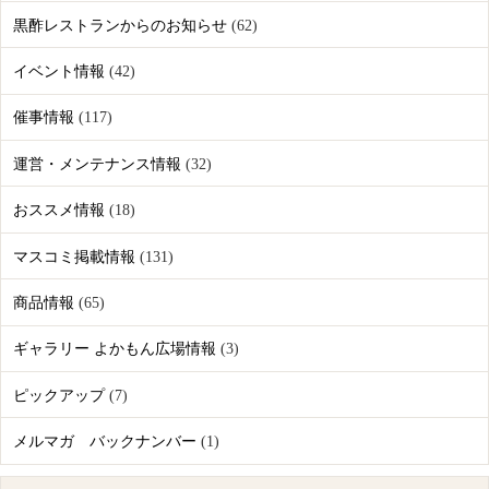
黒酢レストランからのお知らせ
(62)
イベント情報
(42)
催事情報
(117)
運営・メンテナンス情報
(32)
おススメ情報
(18)
マスコミ掲載情報
(131)
商品情報
(65)
ギャラリー よかもん広場情報
(3)
ピックアップ
(7)
メルマガ バックナンバー
(1)