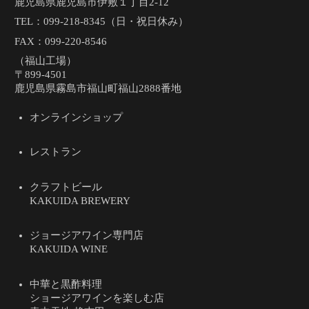
鹿児島県鹿児島市伊敷１丁目2-12
TEL：
099-218-8345（日・祝日休み）
FAX：099-220-8546
（福山工場）
〒899-4501
鹿児島県霧島市福山町福山2888番地
オンラインショップ
レストラン
クラフトビール
KAKUIDA BREWERY
ジョージアワイン専門店
KAKUIDA WINE
中華と黒酢料理
ショージアワインを楽しむ店