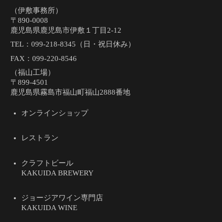
（伊敷事務所）
〒890-0008
鹿児島県鹿児島市伊敷１丁目2-12
TEL：
099-218-8345（日・祝日休み）
FAX：099-220-8546
（福山工場）
〒899-4501
鹿児島県霧島市福山町福山2888番地
オンラインショップ
レストラン
クラフトビール
KAKUIDA BREWERY
ジョージアワイン専門店
KAKUIDA WINE