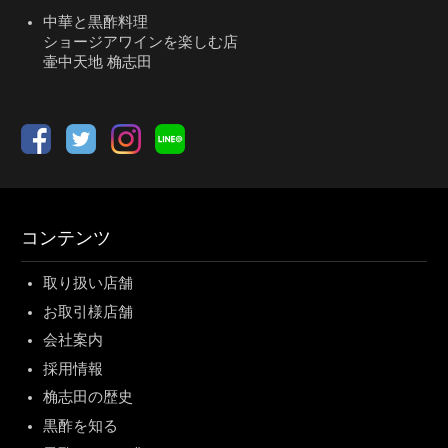
中華と黒酢料理
ショージアワインを楽しむ店
壷中天地 桷志田
コンテンツ
取り扱い店舗
お取引様店舗
会社案内
採用情報
桷志田の歴史
黒酢を知る