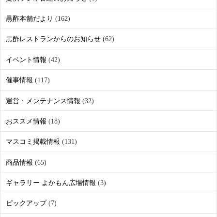
黒酢本舗だより
(162)
黒酢レストランからのお知らせ
(62)
イベント情報
(42)
催事情報
(117)
運営・メンテナンス情報
(32)
おススメ情報
(18)
マスコミ掲載情報
(131)
商品情報
(65)
ギャラリー よかもん広場情報
(3)
ピックアップ
(7)