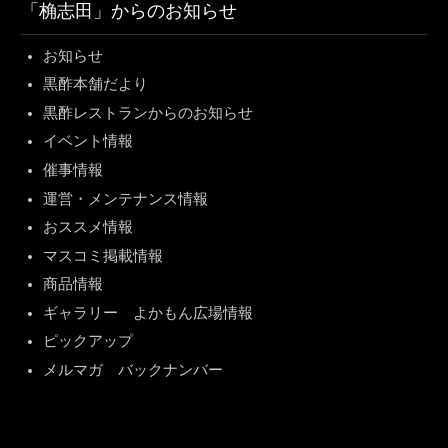
「桷志田」からのお知らせ
お知らせ
黒酢本舗だより
黒酢レストランからのお知らせ
イベント情報
催事情報
運営・メンテナンス情報
おススメ情報
マスコミ掲載情報
商品情報
ギャラリー よかもん広場情報
ピックアップ
メルマガ バックナンバー