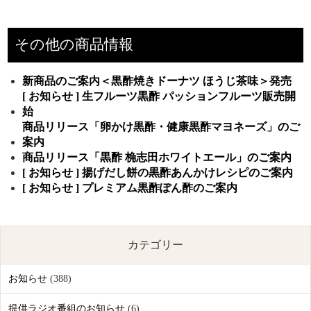
その他の商品情報
新商品のご案内＜黒酢焼きドーナツ ほうじ茶味＞発売
[ お知らせ ] 生フルーツ黒酢 パッションフルーツ販売開
始
商品リリース「卵かけ黒酢・健康黒酢マヨネーズ」のご
案内
商品リリース「黒酢 桷志田ホワイトエール」のご案内
[ お知らせ ] 揚げだし餅の黒酢あんかけレシピのご案内
[ お知らせ ] プレミアム黒酢ぽん酢のご案内
カテゴリー
お知らせ
(388)
提供ラジオ番組のお知らせ
(6)