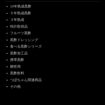
10年熟成黒酢
５年熟成黒酢
３年熟成
特許取得品
フルーツ黒酢
黒酢ドレッシング
食べる黒酢シリーズ
黒酢加工品
携帯黒酢
贈答用
黒酢飲料
つぼちゃん関連商品
その他