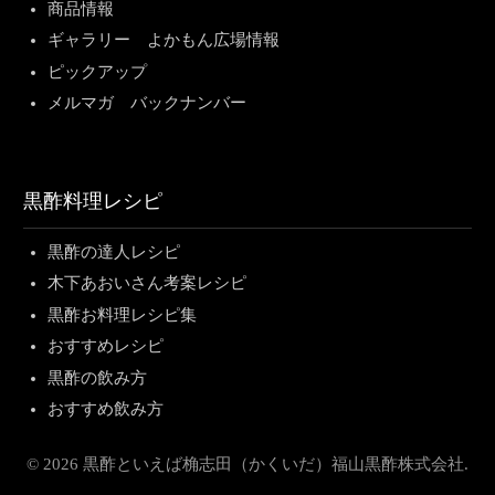
商品情報
ギャラリー よかもん広場情報
ピックアップ
メルマガ バックナンバー
黒酢料理レシピ
黒酢の達人レシピ
木下あおいさん考案レシピ
黒酢お料理レシピ集
おすすめレシピ
黒酢の飲み方
おすすめ飲み方
© 2026 黒酢といえば桷志田（かくいだ）福山黒酢株式会社.