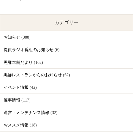
カテゴリー
お知らせ
(388)
提供ラジオ番組のお知らせ
(6)
黒酢本舗だより
(162)
黒酢レストランからのお知らせ
(62)
イベント情報
(42)
催事情報
(117)
運営・メンテナンス情報
(32)
おススメ情報
(18)