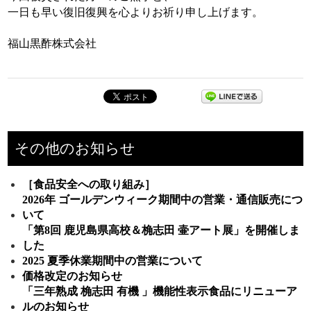
一日も早い復旧復興を心よりお祈り申し上げます。
福山黒酢株式会社
その他のお知らせ
［食品安全への取り組み］
2026年 ゴールデンウィーク期間中の営業・通信販売につ
いて
「第8回 鹿児島県高校＆桷志田 壷アート展」を開催しま
した
2025 夏季休業期間中の営業について
価格改定のお知らせ
「三年熟成 桷志田 有機 」機能性表示食品にリニューア
ルのお知らせ