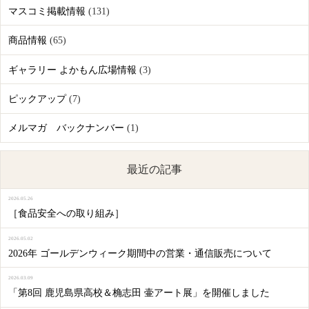
マスコミ掲載情報
(131)
商品情報
(65)
ギャラリー よかもん広場情報
(3)
ピックアップ
(7)
メルマガ バックナンバー
(1)
最近の記事
2026.05.26
［食品安全への取り組み］
2026.05.02
2026年 ゴールデンウィーク期間中の営業・通信販売について
2026.03.09
「第8回 鹿児島県高校＆桷志田 壷アート展」を開催しました