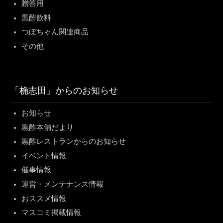
贈答用
黒酢飲料
つぼちゃん関連商品
その他
「桷志田」からのお知らせ
お知らせ
黒酢本舗だより
黒酢レストランからのお知らせ
イベント情報
催事情報
運営・メンテナンス情報
おススメ情報
マスコミ掲載情報