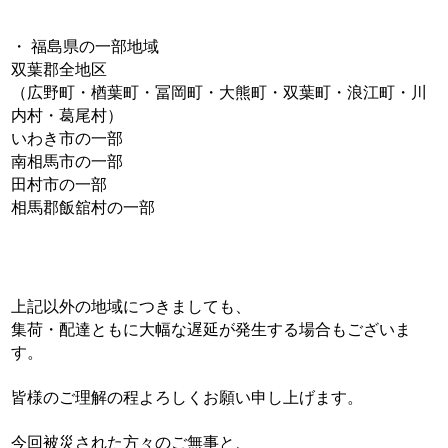
・ 福島県の一部地域
双葉郡全地区
（広野町・楢葉町・冨岡町・大熊町・双葉町・浪江町・川
内村・葛尾村）
いわき市の一部
南相馬市の一部
田村市の一部
相馬郡飯舘村の一部
上記以外の地域につきましても、
集荷・配達ともに大幅な遅延が発生する場合もございま
す。
皆様のご理解の程よろしくお願い申し上げます。
今回被災された方々のご無事と、