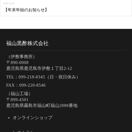
2025.12.20
【年末年始のお知らせ】
福山黒酢株式会社
（伊敷事務所）
〒890-0008
鹿児島県鹿児島市伊敷１丁目2-12
TEL：
099-218-8345（日・祝日休み）
FAX：099-220-8546
（福山工場）
〒899-4501
鹿児島県霧島市福山町福山2888番地
オンラインショップ