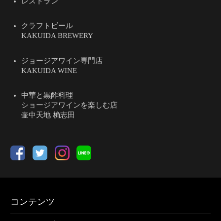
レストラン
クラフトビール
KAKUIDA BREWERY
ジョージアワイン専門店
KAKUIDA WINE
中華と黒酢料理
ショージアワインを楽しむ店
壷中天地 桷志田
コンテンツ