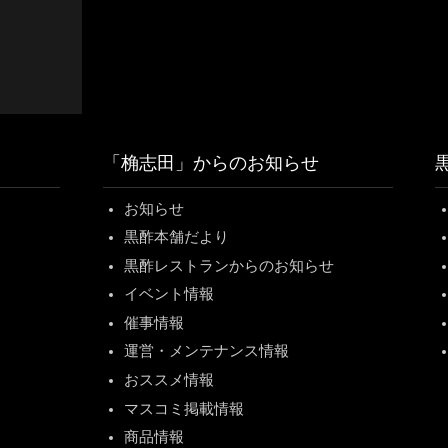
「桷志田」からのお知らせ
お知らせ
黒酢本舗だより
黒酢レストランからのお知らせ
イベント情報
催事情報
運営・メンテナンス情報
おススメ情報
マスコミ掲載情報
商品情報