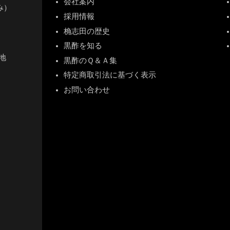
会社案内
休み）
採用情報
桷志田の歴史
黒酢を知る
地
黒酢のＱ＆Ａ集
特定商取引法に基づく表示
お問い合わせ