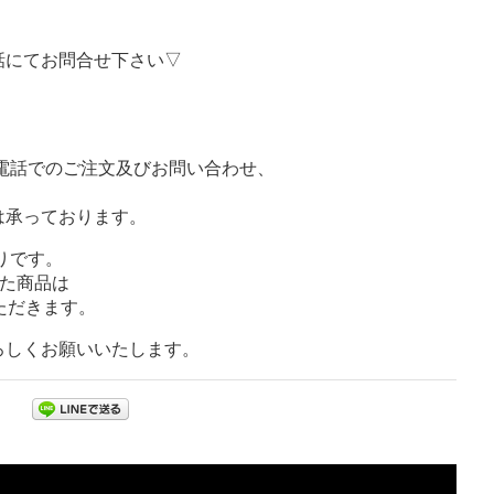
話にてお問合せ下さい▽
お電話でのご注文及びお問い合わせ、
は承っております。
りです。
いた商品は
ただきます。
ろしくお願いいたします。