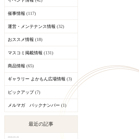
イベント情報
(42)
催事情報
(117)
運営・メンテナンス情報
(32)
おススメ情報
(18)
マスコミ掲載情報
(131)
商品情報
(65)
ギャラリー よかもん広場情報
(3)
ピックアップ
(7)
メルマガ バックナンバー
(1)
最近の記事
2026.05.26