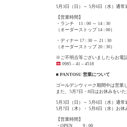
5月3日（日）～ 5月6日（水）通
【営業時間】
・ランチ 11 : 00 ～ 14 : 30
（オーダーストップ 14 : 00）
・ディナー 17 : 30 ～ 21 : 30
（オーダーストップ 20 : 30）
※ご不明点等ございましたらお電
0985 – 41 – 4518
■ PANTOSU 営業について
ゴールデンウィーク期間中は営業
また、5月7日・8日はお休みをい
5月3日（日）～ 5月6日（水）通
5月7日（木）・ 5月8日（水）お休
【営業時間】
・OPEN 9 : 00