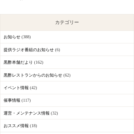
カテゴリー
お知らせ
(388)
提供ラジオ番組のお知らせ
(6)
黒酢本舗だより
(162)
黒酢レストランからのお知らせ
(62)
イベント情報
(42)
催事情報
(117)
運営・メンテナンス情報
(32)
おススメ情報
(18)