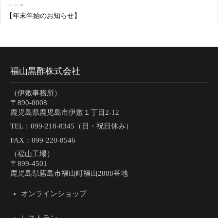
2025.12.20
【年末年始のお知らせ】
福山黒酢株式会社
（伊敷事務所）
〒890-0008
鹿児島県鹿児島市伊敷１丁目2-12
TEL：
099-218-8345（日・祝日休み）
FAX：099-220-8546
（福山工場）
〒899-4501
鹿児島県霧島市福山町福山2888番地
オンラインショップ