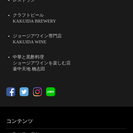
レストラン
クラフトビール
KAKUIDA BREWERY
ジョージアワイン専門店
KAKUIDA WINE
中華と黒酢料理
ショージアワインを楽しむ店
壷中天地 桷志田
コンテンツ