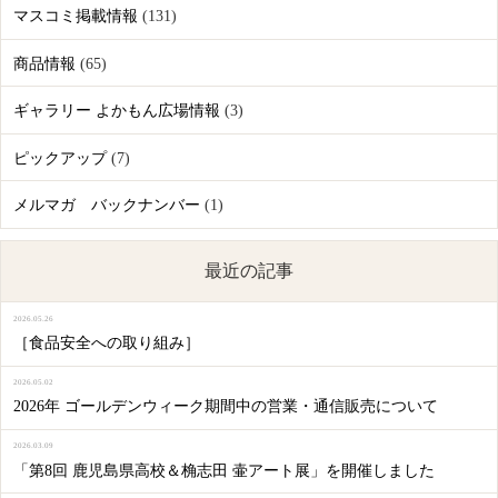
マスコミ掲載情報
(131)
商品情報
(65)
ギャラリー よかもん広場情報
(3)
ピックアップ
(7)
メルマガ バックナンバー
(1)
最近の記事
2026.05.26
［食品安全への取り組み］
2026.05.02
2026年 ゴールデンウィーク期間中の営業・通信販売について
2026.03.09
「第8回 鹿児島県高校＆桷志田 壷アート展」を開催しました