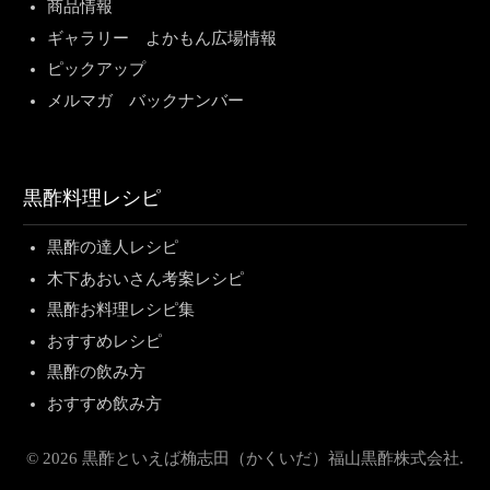
商品情報
ギャラリー よかもん広場情報
ピックアップ
メルマガ バックナンバー
黒酢料理レシピ
黒酢の達人レシピ
木下あおいさん考案レシピ
黒酢お料理レシピ集
おすすめレシピ
黒酢の飲み方
おすすめ飲み方
© 2026 黒酢といえば桷志田（かくいだ）福山黒酢株式会社.