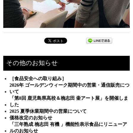
その他のお知らせ
［食品安全への取り組み］
2026年 ゴールデンウィーク期間中の営業・通信販売につ
いて
「第8回 鹿児島県高校＆桷志田 壷アート展」を開催しま
した
2025 夏季休業期間中の営業について
価格改定のお知らせ
「三年熟成 桷志田 有機 」機能性表示食品にリニューア
ルのお知らせ