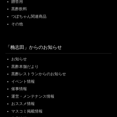
贈答用
黒酢飲料
つぼちゃん関連商品
その他
「桷志田」からのお知らせ
お知らせ
黒酢本舗だより
黒酢レストランからのお知らせ
イベント情報
催事情報
運営・メンテナンス情報
おススメ情報
マスコミ掲載情報