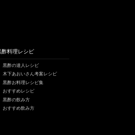
黒酢料理レシピ
黒酢の達人レシピ
木下あおいさん考案レシピ
黒酢お料理レシピ集
おすすめレシピ
黒酢の飲み方
おすすめ飲み方