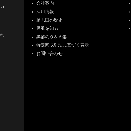
会社案内
休み）
採用情報
桷志田の歴史
黒酢を知る
地
黒酢のＱ＆Ａ集
特定商取引法に基づく表示
お問い合わせ