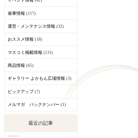
イベント情報
(42)
催事情報
(117)
運営・メンテナンス情報
(32)
おススメ情報
(18)
マスコミ掲載情報
(131)
商品情報
(65)
ギャラリー よかもん広場情報
(3)
ピックアップ
(7)
メルマガ バックナンバー
(1)
最近の記事
2026.05.26