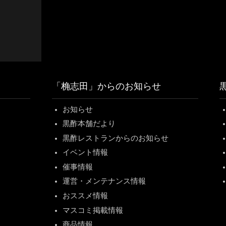
「桷志田」からのお知らせ
お知らせ
黒酢本舗だより
黒酢レストランからのお知らせ
イベント情報
催事情報
運営・メンテナンス情報
おススメ情報
マスコミ掲載情報
商品情報