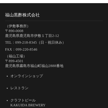
福山黒酢株式会社
（伊敷事務所）
〒890-0008
鹿児島県鹿児島市伊敷１丁目2-12
TEL：
099-218-8345（日・祝日休み）
FAX：099-220-8546
（福山工場）
〒899-4501
鹿児島県霧島市福山町福山2888番地
オンラインショップ
レストラン
クラフトビール
KAKUIDA BREWERY