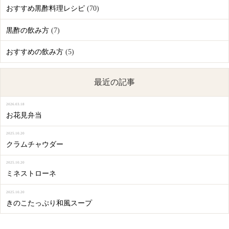
おすすめ黒酢料理レシピ
(70)
黒酢の飲み方
(7)
おすすめの飲み方
(5)
最近の記事
2026.03.18
お花見弁当
2025.10.20
クラムチャウダー
2025.10.20
ミネストローネ
2025.10.20
きのこたっぷり和風スープ