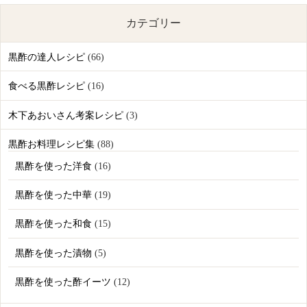
カテゴリー
黒酢の達人レシピ
(66)
食べる黒酢レシピ
(16)
木下あおいさん考案レシピ
(3)
黒酢お料理レシピ集
(88)
黒酢を使った洋食
(16)
黒酢を使った中華
(19)
黒酢を使った和食
(15)
黒酢を使った漬物
(5)
黒酢を使った酢イーツ
(12)