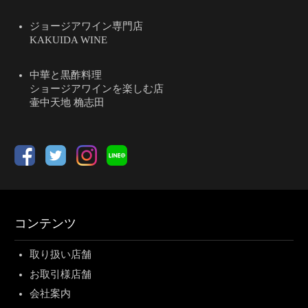
ジョージアワイン専門店
KAKUIDA WINE
中華と黒酢料理
ショージアワインを楽しむ店
壷中天地 桷志田
コンテンツ
取り扱い店舗
お取引様店舗
会社案内