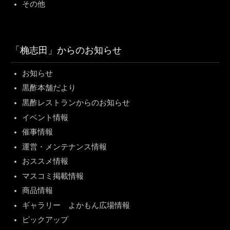
その他
「桷志田」からのお知らせ
お知らせ
黒酢本舗だより
黒酢レストランからのお知らせ
イベント情報
催事情報
運営・メンテナンス情報
おススメ情報
マスコミ掲載情報
商品情報
ギャラリー よかもん広場情報
ピックアップ