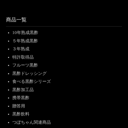
商品一覧
10年熟成黒酢
５年熟成黒酢
３年熟成
特許取得品
フルーツ黒酢
黒酢ドレッシング
食べる黒酢シリーズ
黒酢加工品
携帯黒酢
贈答用
黒酢飲料
つぼちゃん関連商品