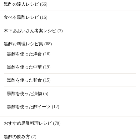
黒酢の達人レシピ
(66)
食べる黒酢レシピ
(16)
木下あおいさん考案レシピ
(3)
黒酢お料理レシピ集
(88)
黒酢を使った洋食
(16)
黒酢を使った中華
(19)
黒酢を使った和食
(15)
黒酢を使った漬物
(5)
黒酢を使った酢イーツ
(12)
おすすめ黒酢料理レシピ
(70)
黒酢の飲み方
(7)