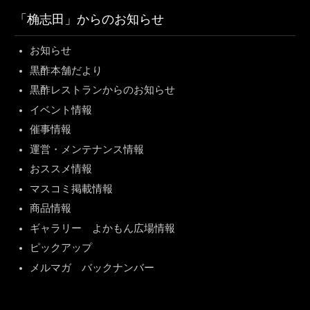
「桷志田」からのお知らせ
お知らせ
黒酢本舗だより
黒酢レストランからのお知らせ
イベント情報
催事情報
運営・メンテナンス情報
おススメ情報
マスコミ掲載情報
商品情報
ギャラリー よかもん広場情報
ピックアップ
メルマガ バックナンバー