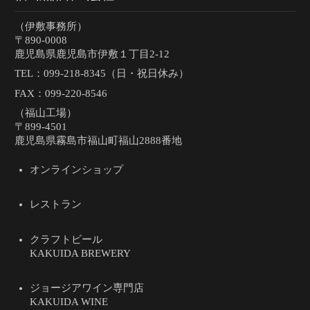
（伊敷事務所）
〒890-0008
鹿児島県鹿児島市伊敷１丁目2-12
TEL：
099-218-8345（日・祝日休み）
FAX：099-220-8546
（福山工場）
〒899-4501
鹿児島県霧島市福山町福山2888番地
オンラインショップ
レストラン
クラフトビール
KAKUIDA BREWERY
ジョージアワイン専門店
KAKUIDA WINE