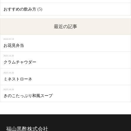
おすすめの飲み方
(5)
最近の記事
2026.03.18
お花見弁当
2025.10.20
クラムチャウダー
2025.10.20
ミネストローネ
2025.10.20
きのこたっぷり和風スープ
福山黒酢株式会社