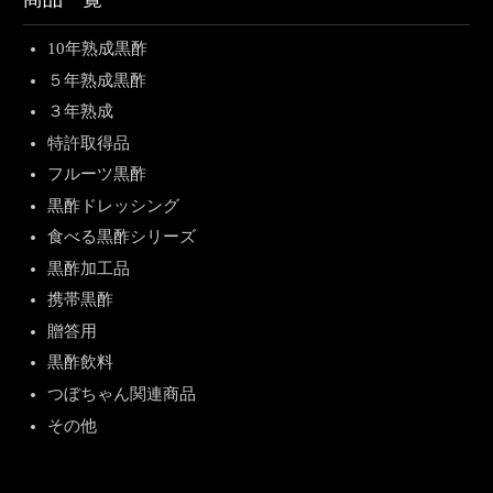
10年熟成黒酢
５年熟成黒酢
３年熟成
特許取得品
フルーツ黒酢
黒酢ドレッシング
食べる黒酢シリーズ
黒酢加工品
携帯黒酢
贈答用
黒酢飲料
つぼちゃん関連商品
その他