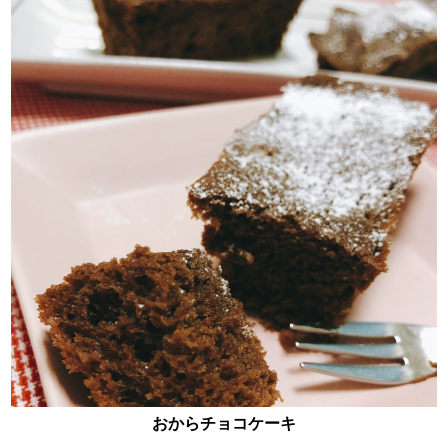
おからチョコケーキ