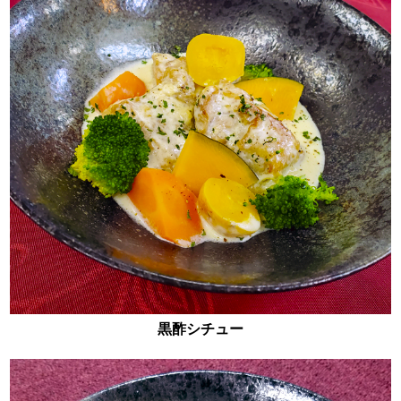
黒酢シチュー