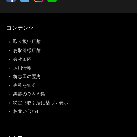
コンテンツ
取り扱い店舗
お取引様店舗
会社案内
採用情報
桷志田の歴史
黒酢を知る
黒酢のＱ＆Ａ集
特定商取引法に基づく表示
お問い合わせ