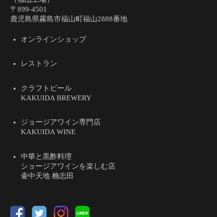
〒899-4501
鹿児島県霧島市福山町福山2888番地
オンラインショップ
レストラン
クラフトビール
KAKUIDA BREWERY
ジョージアワイン専門店
KAKUIDA WINE
中華と黒酢料理
ショージアワインを楽しむ店
壷中天地 桷志田