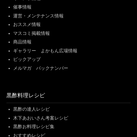
催事情報
運営・メンテナンス情報
おススメ情報
マスコミ掲載情報
商品情報
ギャラリー よかもん広場情報
ピックアップ
メルマガ バックナンバー
黒酢料理レシピ
黒酢の達人レシピ
木下あおいさん考案レシピ
黒酢お料理レシピ集
おすすめレシピ