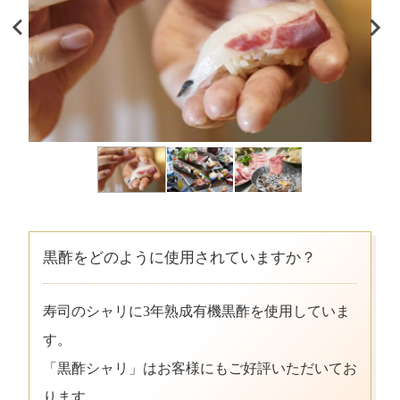
黒酢をどのように使用されていますか？
寿司のシャリに3年熟成有機黒酢を使用していま
す。
「黒酢シャリ」はお客様にもご好評いただいてお
ります。