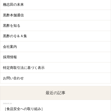
桷志田の未来
黒酢本舗通信
黒酢を知る
黒酢のＱ＆Ａ集
会社案内
採用情報
特定商取引法に基づく表示
お問い合わせ
最近の記事
2026.05.26
［食品安全への取り組み］