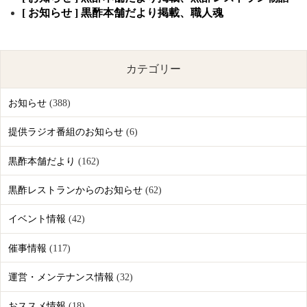
[ お知らせ ] 黒酢本舗だより掲載、職人魂
カテゴリー
お知らせ
(388)
提供ラジオ番組のお知らせ
(6)
黒酢本舗だより
(162)
黒酢レストランからのお知らせ
(62)
イベント情報
(42)
催事情報
(117)
運営・メンテナンス情報
(32)
おススメ情報
(18)