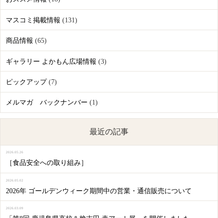
マスコミ掲載情報
(131)
商品情報
(65)
ギャラリー よかもん広場情報
(3)
ピックアップ
(7)
メルマガ バックナンバー
(1)
最近の記事
2026.05.26
［食品安全への取り組み］
2026.05.02
2026年 ゴールデンウィーク期間中の営業・通信販売について
2026.03.09