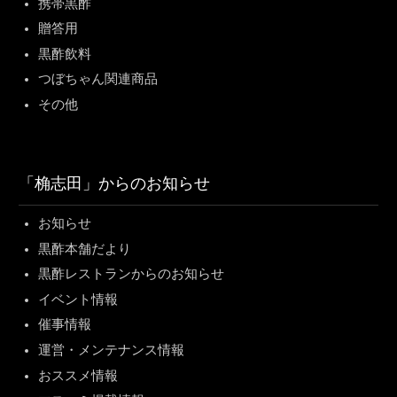
携帯黒酢
贈答用
黒酢飲料
つぼちゃん関連商品
その他
「桷志田」からのお知らせ
お知らせ
黒酢本舗だより
黒酢レストランからのお知らせ
イベント情報
催事情報
運営・メンテナンス情報
おススメ情報