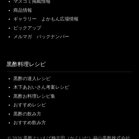
マスコミ掲載情報
商品情報
ギャラリー よかもん広場情報
ピックアップ
メルマガ バックナンバー
黒酢料理レシピ
黒酢の達人レシピ
木下あおいさん考案レシピ
黒酢お料理レシピ集
おすすめレシピ
黒酢の飲み方
おすすめ飲み方
© 2026 黒酢といえば桷志田（かくいだ）福山黒酢株式会社.