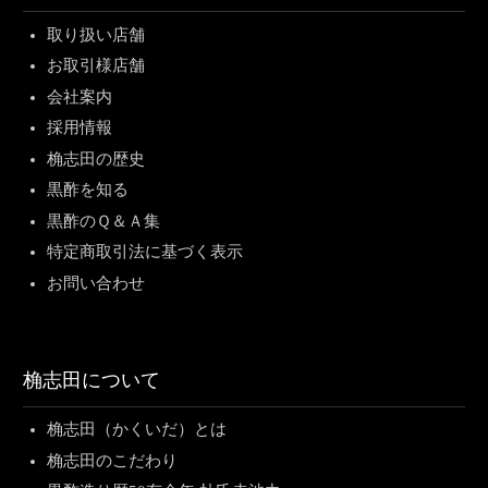
取り扱い店舗
お取引様店舗
会社案内
採用情報
桷志田の歴史
黒酢を知る
黒酢のＱ＆Ａ集
特定商取引法に基づく表示
お問い合わせ
桷志田について
桷志田（かくいだ）とは
桷志田のこだわり