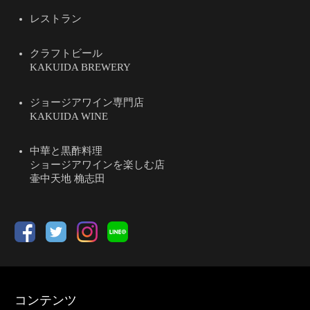
レストラン
クラフトビール
KAKUIDA BREWERY
ジョージアワイン専門店
KAKUIDA WINE
中華と黒酢料理
ショージアワインを楽しむ店
壷中天地 桷志田
コンテンツ