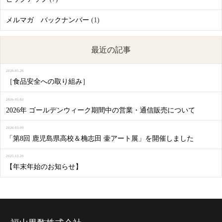
メルマガ バックナンバー
(1)
最近の記事
2026.05.26
［食品安全への取り組み］
2026.05.02
2026年 ゴールデンウィーク期間中の営業・通信販売について
2026.03.09
「第8回 鹿児島県高校＆桷志田 壷アート展」を開催しました
2025.12.20
【年末年始のお知らせ】