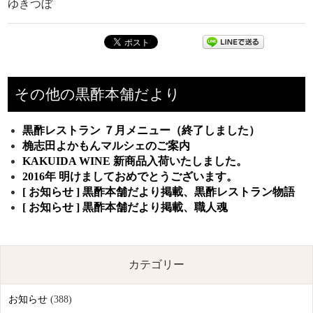
ゆきつぼ
その他の黒酢本舗だより
黒酢レストラン ７月メニュー（終了しました）
桷志田よかもんマルシェのご案内
KAKUIDA WINE 新商品入荷いたしました。
2016年 明けましておめでとうございます。
[ お知らせ ] 黒酢本舗だより掲載、黒酢レストラン物語
[ お知らせ ] 黒酢本舗だより掲載、職人魂
カテゴリー
お知らせ
(388)