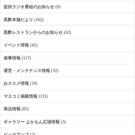
提供ラジオ番組のお知らせ
(6)
黒酢本舗だより
(162)
黒酢レストランからのお知らせ
(62)
イベント情報
(42)
催事情報
(117)
運営・メンテナンス情報
(32)
おススメ情報
(18)
マスコミ掲載情報
(131)
商品情報
(65)
ギャラリー よかもん広場情報
(3)
ピックアップ
(7)