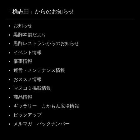
「桷志田」からのお知らせ
お知らせ
黒酢本舗だより
黒酢レストランからのお知らせ
イベント情報
催事情報
運営・メンテナンス情報
おススメ情報
マスコミ掲載情報
商品情報
ギャラリー よかもん広場情報
ピックアップ
メルマガ バックナンバー