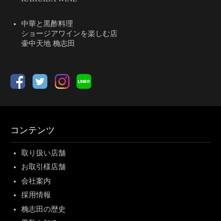
中華と黒酢料理
ショージアワインを楽しむ店
壷中天地 桷志田
コンテンツ
取り扱い店舗
お取引様店舗
会社案内
採用情報
桷志田の歴史