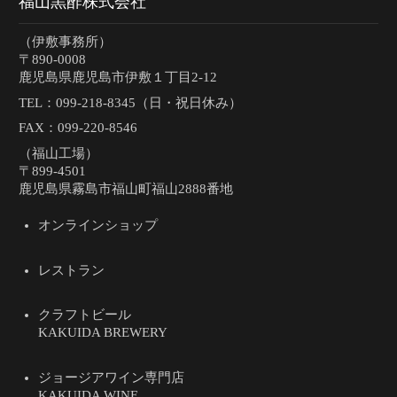
福山黒酢株式会社
（伊敷事務所）
〒890-0008
鹿児島県鹿児島市伊敷１丁目2-12
TEL：
099-218-8345（日・祝日休み）
FAX：099-220-8546
（福山工場）
〒899-4501
鹿児島県霧島市福山町福山2888番地
オンラインショップ
レストラン
クラフトビール
KAKUIDA BREWERY
ジョージアワイン専門店
KAKUIDA WINE