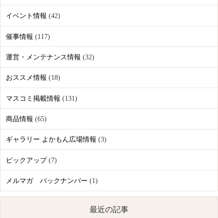
イベント情報
(42)
催事情報
(117)
運営・メンテナンス情報
(32)
おススメ情報
(18)
マスコミ掲載情報
(131)
商品情報
(65)
ギャラリー よかもん広場情報
(3)
ピックアップ
(7)
メルマガ バックナンバー
(1)
最近の記事