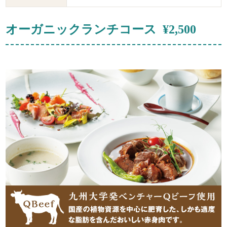
オーガニックランチコース ¥2,500