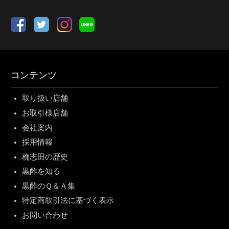
コンテンツ
取り扱い店舗
お取引様店舗
会社案内
採用情報
桷志田の歴史
黒酢を知る
黒酢のＱ＆Ａ集
特定商取引法に基づく表示
お問い合わせ