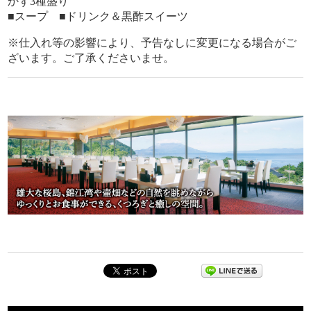
かず3種盛り
■スープ ■ドリンク＆黒酢スイーツ
※仕入れ等の影響により、予告なしに変更になる場合がご
ざいます。ご了承くださいませ。