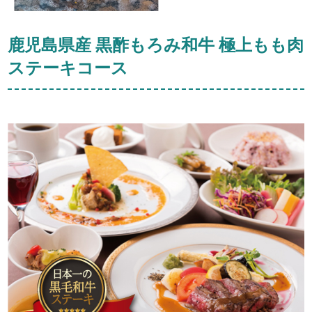
鹿児島県産 黒酢もろみ和牛 極上もも肉
ステーキコース