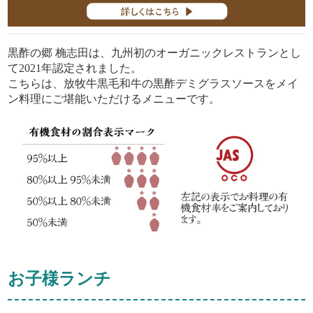
黒酢の郷 桷志田は、九州初のオーガニックレストランとし
て2021年認定されました。
こちらは、放牧牛黒毛和牛の黒酢デミグラスソースをメイ
ン料理にご堪能いただけるメニューです。
お子様ランチ