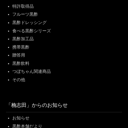
特許取得品
フルーツ黒酢
黒酢ドレッシング
食べる黒酢シリーズ
黒酢加工品
携帯黒酢
贈答用
黒酢飲料
つぼちゃん関連商品
その他
「桷志田」からのお知らせ
お知らせ
黒酢本舗だより