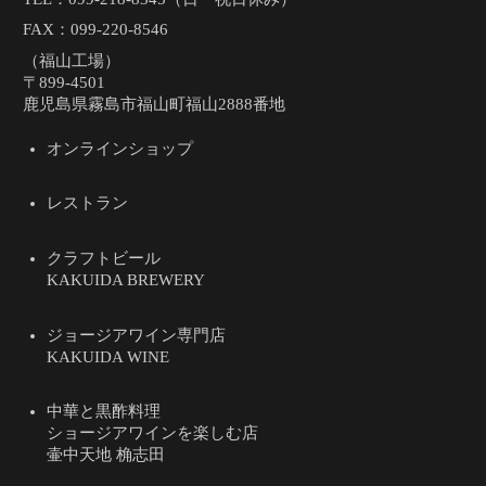
FAX：099-220-8546
（福山工場）
〒899-4501
鹿児島県霧島市福山町福山2888番地
オンラインショップ
レストラン
クラフトビール
KAKUIDA BREWERY
ジョージアワイン専門店
KAKUIDA WINE
中華と黒酢料理
ショージアワインを楽しむ店
壷中天地 桷志田