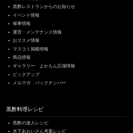
黒酢レストランからのお知らせ
イベント情報
催事情報
運営・メンテナンス情報
おススメ情報
マスコミ掲載情報
商品情報
ギャラリー よかもん広場情報
ピックアップ
メルマガ バックナンバー
黒酢料理レシピ
黒酢の達人レシピ
木下あおいさん考案レシピ