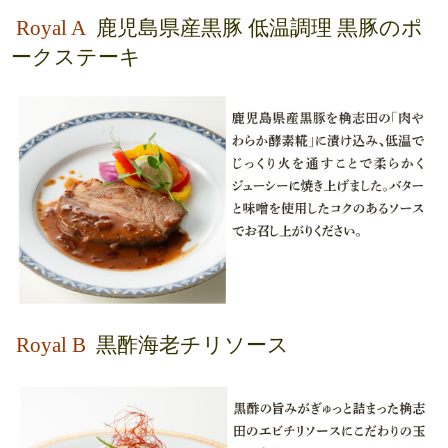
Royal A
鹿児島県産黒豚 低温調理 黒豚のポ
ークステーキ
Royal B
黒酢海老チリソース