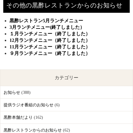
その他の黒酢レストランからのお知らせ
黒酢レストラン5月ランチメニュー
3月ランチメニュー(終了しました）
１月ランチメニュー（終了しました）
12月ランチメニュー（終了しました）
11月ランチメニュー（終了しました）
９月ランチメニュー（終了しました）
カテゴリー
お知らせ
(388)
提供ラジオ番組のお知らせ
(6)
黒酢本舗だより
(162)
黒酢レストランからのお知らせ
(62)