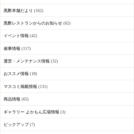
黒酢本舗だより
(162)
黒酢レストランからのお知らせ
(62)
イベント情報
(42)
催事情報
(117)
運営・メンテナンス情報
(32)
おススメ情報
(18)
マスコミ掲載情報
(131)
商品情報
(65)
ギャラリー よかもん広場情報
(3)
ピックアップ
(7)