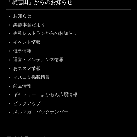
「桷志田」からのお知らせ
お知らせ
黒酢本舗だより
黒酢レストランからのお知らせ
イベント情報
催事情報
運営・メンテナンス情報
おススメ情報
マスコミ掲載情報
商品情報
ギャラリー よかもん広場情報
ピックアップ
メルマガ バックナンバー