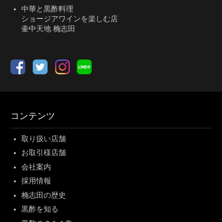
中華と黒酢料理
ショージアワインを楽しむ店
壷中天地 桷志田
コンテンツ
取り扱い店舗
お取引様店舗
会社案内
採用情報
桷志田の歴史
黒酢を知る