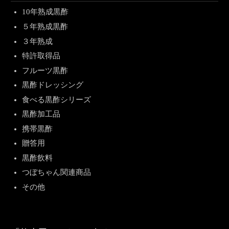
10年熟成黒酢
５年熟成黒酢
３年熟成
特許取得品
フルーツ黒酢
黒酢ドレッシング
食べる黒酢シリーズ
黒酢加工品
携帯黒酢
贈答用
黒酢飲料
つぼちゃん関連商品
その他