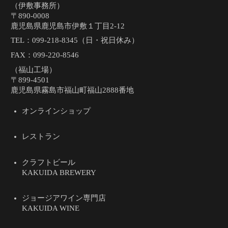
（伊敷事務所）
〒890-0008
鹿児島県鹿児島市伊敷１丁目2-12
TEL：
099-218-8345（日・祝日休み）
FAX：099-220-8546
（福山工場）
〒899-4501
鹿児島県霧島市福山町福山2888番地
オンラインショップ
レストラン
クラフトビール
KAKUIDA BREWERY
ジョージアワイン専門店
KAKUIDA WINE