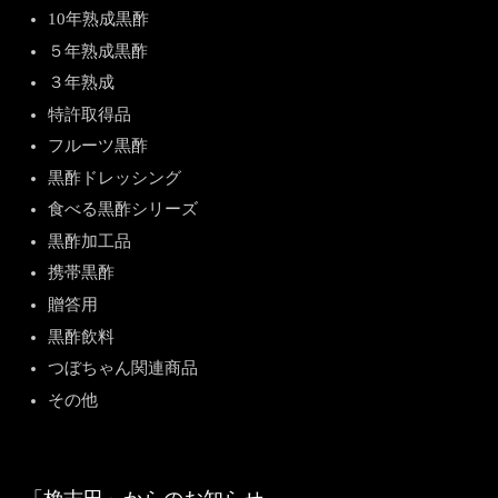
10年熟成黒酢
５年熟成黒酢
３年熟成
特許取得品
フルーツ黒酢
黒酢ドレッシング
食べる黒酢シリーズ
黒酢加工品
携帯黒酢
贈答用
黒酢飲料
つぼちゃん関連商品
その他