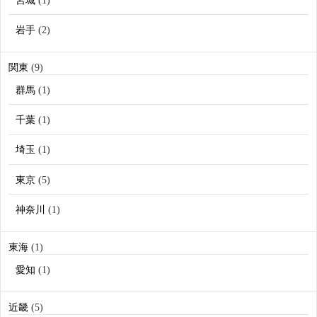
宮城
(1)
岩手
(2)
関東
(9)
群馬
(1)
千葉
(1)
埼玉
(1)
東京
(5)
神奈川
(1)
東海
(1)
愛知
(1)
近畿
(5)