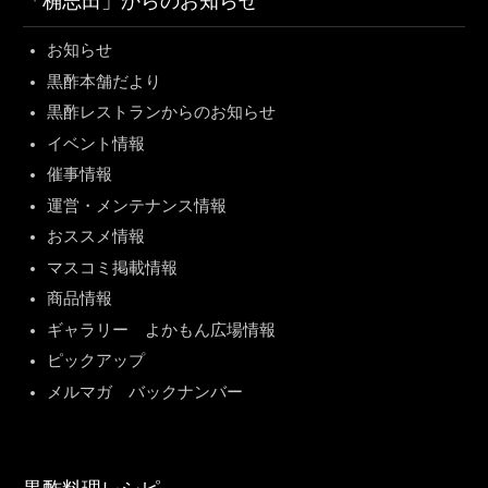
「桷志田」からのお知らせ
お知らせ
黒酢本舗だより
黒酢レストランからのお知らせ
イベント情報
催事情報
運営・メンテナンス情報
おススメ情報
マスコミ掲載情報
商品情報
ギャラリー よかもん広場情報
ピックアップ
メルマガ バックナンバー