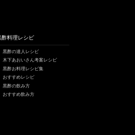
黒酢料理レシピ
黒酢の達人レシピ
木下あおいさん考案レシピ
黒酢お料理レシピ集
おすすめレシピ
黒酢の飲み方
おすすめ飲み方