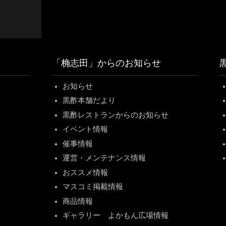
「桷志田」からのお知らせ
お知らせ
黒酢本舗だより
黒酢レストランからのお知らせ
イベント情報
催事情報
運営・メンテナンス情報
おススメ情報
マスコミ掲載情報
商品情報
ギャラリー よかもん広場情報