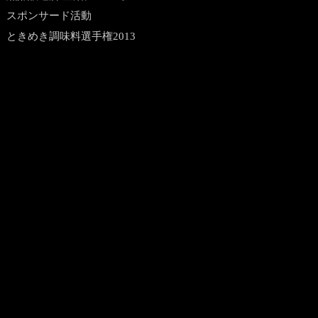
スポンサード活動
ときめき調味料選手権2013