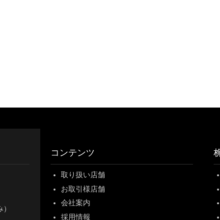
コンテンツ
取り扱い店舗
お取引様店舗
会社案内
休み）
採用情報