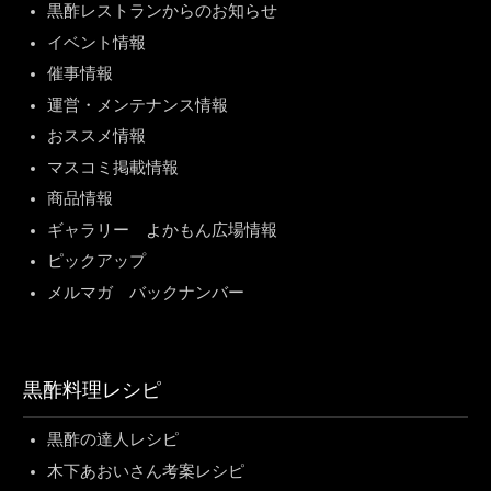
黒酢レストランからのお知らせ
イベント情報
催事情報
運営・メンテナンス情報
おススメ情報
マスコミ掲載情報
商品情報
ギャラリー よかもん広場情報
ピックアップ
メルマガ バックナンバー
黒酢料理レシピ
黒酢の達人レシピ
木下あおいさん考案レシピ