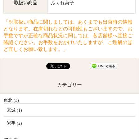
取扱い商品
ふくれ菓子
「※取扱い商品に関しましては、あくまでも出荷時の情報
となります。在庫切れなどの可能性もございますので、お
手数ですが正確な商品状況に関しては、各店舗様へ直接ご
確認ください。お手数をおかけいたしますが、ご理解のほ
ど宜しくお願い致します。」
カテゴリー
東北
(3)
宮城
(1)
岩手
(2)