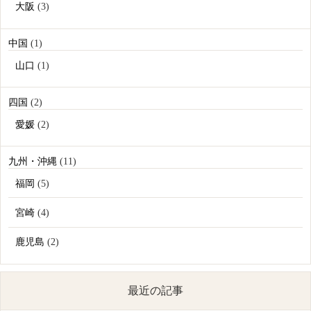
大阪
(3)
中国
(1)
山口
(1)
四国
(2)
愛媛
(2)
九州・沖縄
(11)
福岡
(5)
宮崎
(4)
鹿児島
(2)
最近の記事