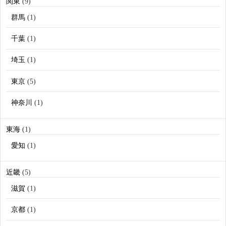
関東
(9)
群馬
(1)
千葉
(1)
埼玉
(1)
東京
(5)
神奈川
(1)
東海
(1)
愛知
(1)
近畿
(5)
滋賀
(1)
京都
(1)