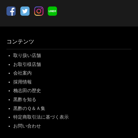
コンテンツ
取り扱い店舗
お取引様店舗
会社案内
採用情報
桷志田の歴史
黒酢を知る
黒酢のＱ＆Ａ集
特定商取引法に基づく表示
お問い合わせ