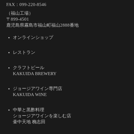
FAX：099-220-8546
（福山工場）
〒899-4501
鹿児島県霧島市福山町福山2888番地
オンラインショップ
レストラン
クラフトビール
KAKUIDA BREWERY
ジョージアワイン専門店
KAKUIDA WINE
中華と黒酢料理
ショージアワインを楽しむ店
壷中天地 桷志田