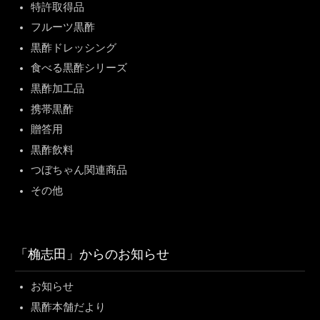
特許取得品
フルーツ黒酢
黒酢ドレッシング
食べる黒酢シリーズ
黒酢加工品
携帯黒酢
贈答用
黒酢飲料
つぼちゃん関連商品
その他
「桷志田」からのお知らせ
お知らせ
黒酢本舗だより