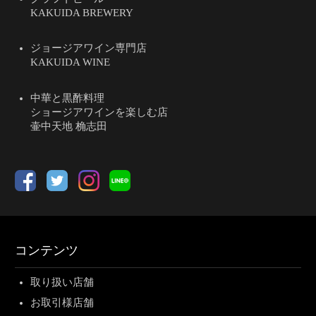
KAKUIDA BREWERY
ジョージアワイン専門店
KAKUIDA WINE
中華と黒酢料理
ショージアワインを楽しむ店
壷中天地 桷志田
コンテンツ
取り扱い店舗
お取引様店舗