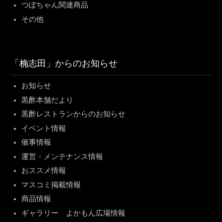
つぼちゃん関連商品
その他
「桷志田」からのお知らせ
お知らせ
黒酢本舗だより
黒酢レストランからのお知らせ
イベント情報
催事情報
運営・メンテナンス情報
おススメ情報
マスコミ掲載情報
商品情報
ギャラリー よかもん広場情報