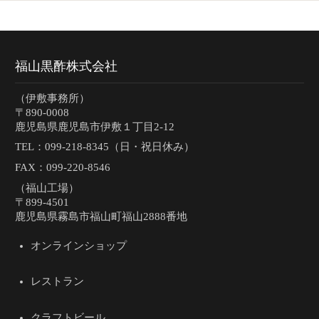
福山黒酢株式会社
（伊敷事務所）
〒890-0008
鹿児島県鹿児島市伊敷１丁目2-12
TEL：
099-218-8345（日・祝日休み）
FAX：099-220-8546
（福山工場）
〒899-4501
鹿児島県霧島市福山町福山2888番地
オンラインショップ
レストラン
クラフトビール