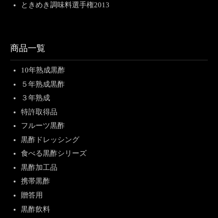
ときめき調味料選手権2013
商品一覧
10年熟成黒酢
５年熟成黒酢
３年熟成
特許取得品
フルーツ黒酢
黒酢ドレッシング
食べる黒酢シリーズ
黒酢加工品
携帯黒酢
贈答用
黒酢飲料