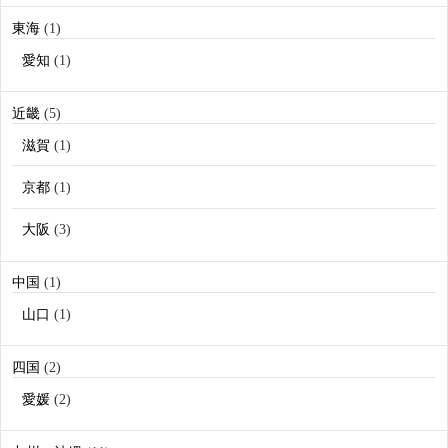
東海
(1)
愛知
(1)
近畿
(5)
滋賀
(1)
京都
(1)
大阪
(3)
中国
(1)
山口
(1)
四国
(2)
愛媛
(2)