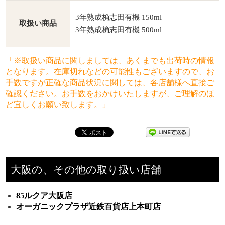
3年熟成桷志田有機 150ml
取扱い商品
3年熟成桷志田有機 500ml
「※取扱い商品に関しましては、あくまでも出荷時の情報
となります。在庫切れなどの可能性もございますので、お
手数ですが正確な商品状況に関しては、各店舗様へ直接ご
確認ください。お手数をおかけいたしますが、ご理解のほ
ど宜しくお願い致します。」
大阪の、その他の取り扱い店舗
85ルクア大阪店
オーガニックプラザ近鉄百貨店上本町店