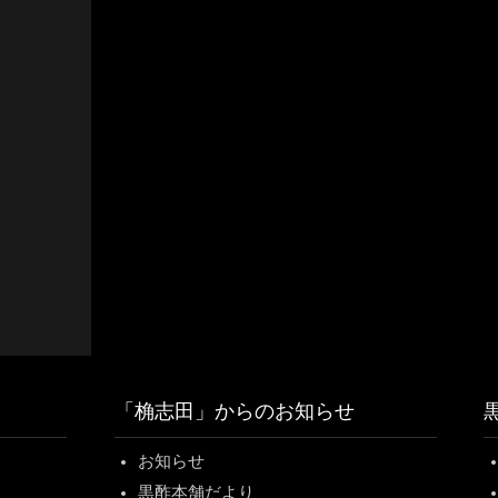
「桷志田」からのお知らせ
お知らせ
黒酢本舗だより