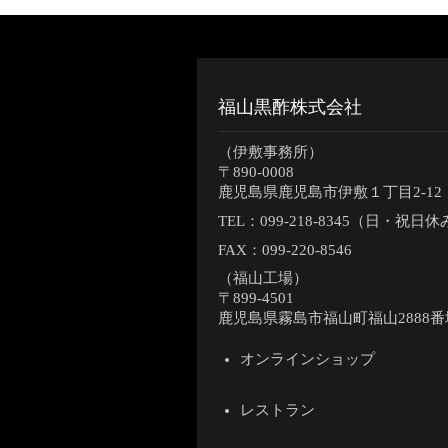
福山黒酢株式会社
（伊敷事務所）
〒890-0008
鹿児島県鹿児島市伊敷１丁目2-12
TEL：
099-218-8345（日・祝日
FAX：099-220-8546
（福山工場）
〒899-4501
鹿児島県霧島市福山町福山2888番
オンラインショップ
レストラン