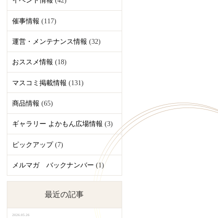
イベント情報
(42)
催事情報
(117)
運営・メンテナンス情報
(32)
おススメ情報
(18)
マスコミ掲載情報
(131)
商品情報
(65)
ギャラリー よかもん広場情報
(3)
ピックアップ
(7)
メルマガ バックナンバー
(1)
最近の記事
2026.05.26