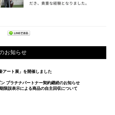
のお知らせ
 壷アート展」を開催しました
シーズン プラチナパートナー契約継続のお知らせ
味期限誤表示による商品の自主回収について