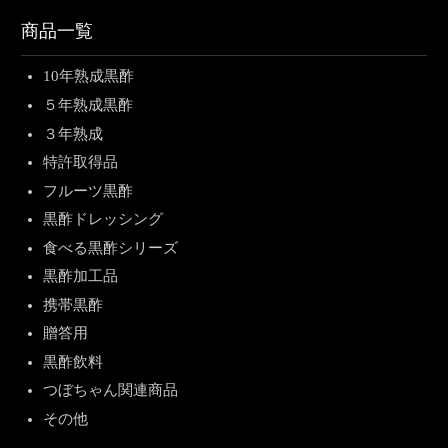
商品一覧
10年熟成黒酢
５年熟成黒酢
３年熟成
特許取得品
フルーツ黒酢
黒酢ドレッシング
食べる黒酢シリーズ
黒酢加工品
携帯黒酢
贈答用
黒酢飲料
つぼちゃん関連商品
その他