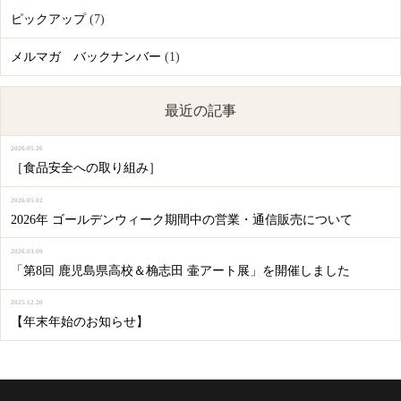
ピックアップ
(7)
メルマガ バックナンバー
(1)
最近の記事
2026.05.26
［食品安全への取り組み］
2026.05.02
2026年 ゴールデンウィーク期間中の営業・通信販売について
2026.03.09
「第8回 鹿児島県高校＆桷志田 壷アート展」を開催しました
2025.12.20
【年末年始のお知らせ】