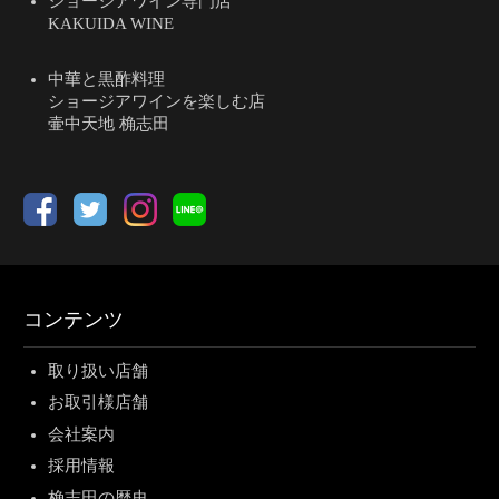
ジョージアワイン専門店
KAKUIDA WINE
中華と黒酢料理
ショージアワインを楽しむ店
壷中天地 桷志田
コンテンツ
取り扱い店舗
お取引様店舗
会社案内
採用情報
桷志田の歴史