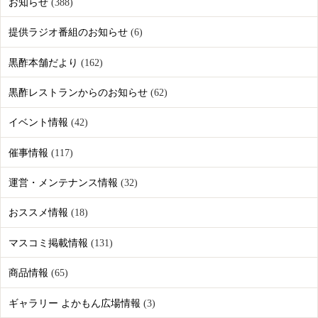
お知らせ
(388)
提供ラジオ番組のお知らせ
(6)
黒酢本舗だより
(162)
黒酢レストランからのお知らせ
(62)
イベント情報
(42)
催事情報
(117)
運営・メンテナンス情報
(32)
おススメ情報
(18)
マスコミ掲載情報
(131)
商品情報
(65)
ギャラリー よかもん広場情報
(3)