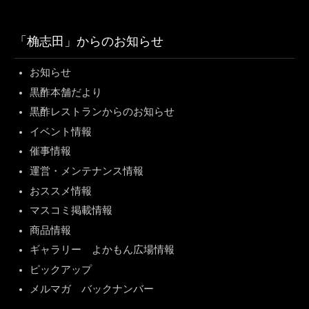
「桷志田」からのお知らせ
お知らせ
黒酢本舗だより
黒酢レストランからのお知らせ
イベント情報
催事情報
運営・メンテナンス情報
おススメ情報
マスコミ掲載情報
商品情報
ギャラリー よかもん広場情報
ピックアップ
メルマガ バックナンバー