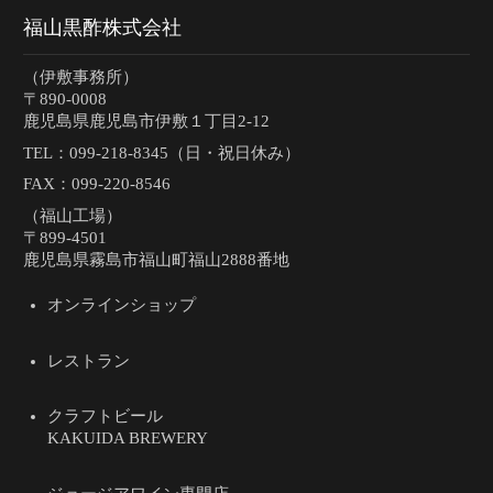
福山黒酢株式会社
（伊敷事務所）
〒890-0008
鹿児島県鹿児島市伊敷１丁目2-12
TEL：
099-218-8345（日・祝日休み）
FAX：099-220-8546
（福山工場）
〒899-4501
鹿児島県霧島市福山町福山2888番地
オンラインショップ
レストラン
クラフトビール
KAKUIDA BREWERY