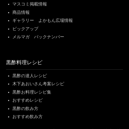
マスコミ掲載情報
商品情報
ギャラリー よかもん広場情報
ピックアップ
メルマガ バックナンバー
黒酢料理レシピ
黒酢の達人レシピ
木下あおいさん考案レシピ
黒酢お料理レシピ集
おすすめレシピ
黒酢の飲み方
おすすめ飲み方