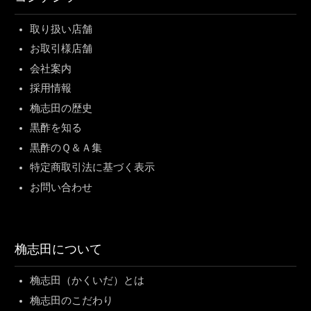
取り扱い店舗
お取引様店舗
会社案内
採用情報
桷志田の歴史
黒酢を知る
黒酢のＱ＆Ａ集
特定商取引法に基づく表示
お問い合わせ
桷志田について
桷志田（かくいだ）とは
桷志田のこだわり