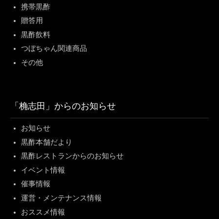
携帯黒酢
贈答用
黒酢飲料
つぼちゃん関連商品
その他
「桷志田」からのお知らせ
お知らせ
黒酢本舗だより
黒酢レストランからのお知らせ
イベント情報
催事情報
運営・メンテナンス情報
おススメ情報