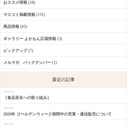
おススメ情報
(18)
マスコミ掲載情報
(131)
商品情報
(65)
ギャラリー よかもん広場情報
(3)
ピックアップ
(7)
メルマガ バックナンバー
(1)
最近の記事
2026.05.26
［食品安全への取り組み］
2026.05.02
2026年 ゴールデンウィーク期間中の営業・通信販売について
2026.03.09