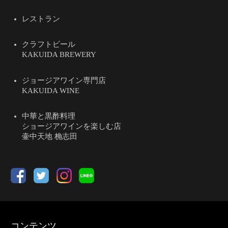
レストラン
クラフトビール
KAKUIDA BREWERY
ジョージアワイン専門店
KAKUIDA WINE
中華と黒酢料理
ショージアワインを楽しむ店
壷中天地 桷志田
コンテンツ