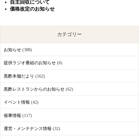
自主回収について
価格改定のお知らせ
カテゴリー
お知らせ
(388)
提供ラジオ番組のお知らせ
(6)
黒酢本舗だより
(162)
黒酢レストランからのお知らせ
(62)
イベント情報
(42)
催事情報
(117)
運営・メンテナンス情報
(32)