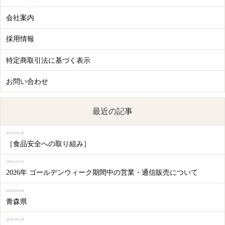
会社案内
採用情報
特定商取引法に基づく表示
お問い合わせ
最近の記事
2026.05.26
［食品安全への取り組み］
2026.05.02
2026年 ゴールデンウィーク期間中の営業・通信販売について
2026.04.04
青森県
2026.03.18