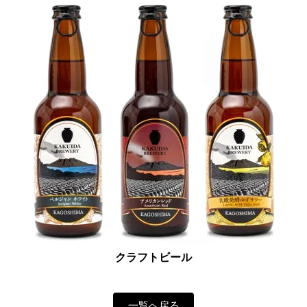
クラフトビール
一覧へ戻る