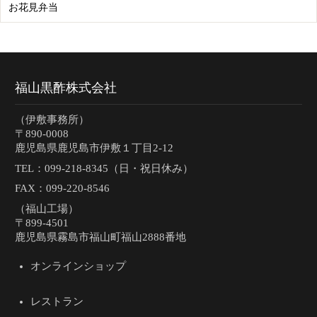
お花見弁当
福山黒酢株式会社
（伊敷事務所）
〒890-0008
鹿児島県鹿児島市伊敷１丁目2-12
TEL：
099-218-8345（日・祝日休み）
FAX：099-220-8546
（福山工場）
〒899-4501
鹿児島県霧島市福山町福山2888番地
オンラインショップ
レストラン