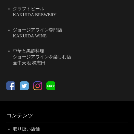
クラフトビール
KAKUIDA BREWERY
ジョージアワイン専門店
KAKUIDA WINE
中華と黒酢料理
ショージアワインを楽しむ店
壷中天地 桷志田
コンテンツ
取り扱い店舗