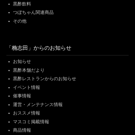
黒酢飲料
つぼちゃん関連商品
その他
「桷志田」からのお知らせ
お知らせ
黒酢本舗だより
黒酢レストランからのお知らせ
イベント情報
催事情報
運営・メンテナンス情報
おススメ情報
マスコミ掲載情報
商品情報