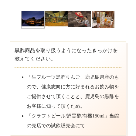
黒酢商品を取り扱うようになったきっかけを
教えてください。
「生フルーツ黒酢りんご」鹿児島県産のも
ので、健康志向に方に好まれるお飲み物を
ご提供させて頂くことと、鹿児島の黒酢を
お客様に知って頂くため。
「クラフトビール/鰹黒酢/有機150ml」当館
の売店での試飲販売会にて