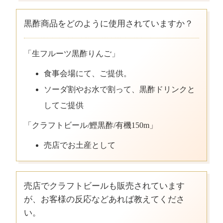
黒酢商品をどのように使用されていますか？
「生フルーツ黒酢りんご」
食事会場にて、ご提供。
ソーダ割やお水で割って、黒酢ドリンクと
してご提供
「クラフトビール/鰹黒酢/有機150m」
売店でお土産として
売店でクラフトビールも販売されています
が、お客様の反応などあれば教えてくださ
い。