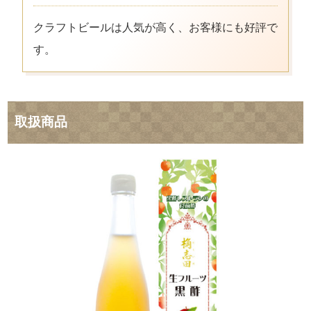
クラフトビールは人気が高く、お客様にも好評で
す。
取扱商品